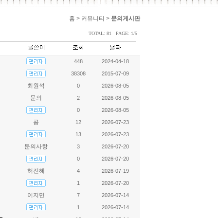
홈 > 커뮤니티 >
문의게시판
TOTAL: 81 PAGE: 1/5
448
2024-04-18
38308
2015-07-09
최원석
0
2026-08-05
문의
2
2026-08-05
0
2026-08-05
콩
12
2026-07-23
13
2026-07-23
문의사항
3
2026-07-20
0
2026-07-20
허진혜
4
2026-07-19
1
2026-07-20
이지민
7
2026-07-14
1
2026-07-14