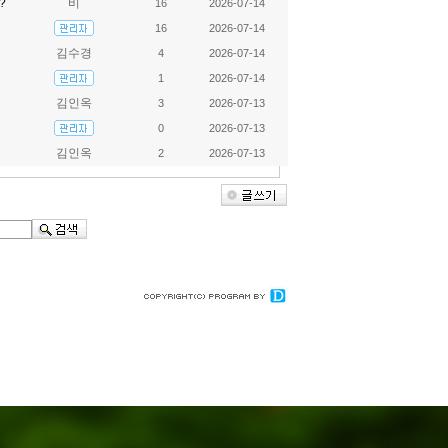
?
비
16
2026-07-14
16
2026-07-14
김수경
4
2026-07-14
1
2026-07-14
김인옥
3
2026-07-13
0
2026-07-13
김인옥
2
2026-07-13